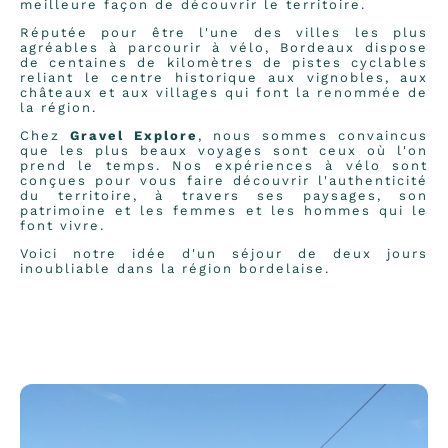
meilleure façon de découvrir le territoire.
Réputée pour être l'une des villes les plus
agréables à parcourir à vélo, Bordeaux dispose
de centaines de kilomètres de pistes cyclables
reliant le centre historique aux vignobles, aux
châteaux et aux villages qui font la renommée de
la région.
Chez
Gravel Explore
, nous sommes convaincus
que les plus beaux voyages sont ceux où l'on
prend le temps. Nos expériences à vélo sont
conçues pour vous faire découvrir l'authenticité
du territoire, à travers ses paysages, son
patrimoine et les femmes et les hommes qui le
font vivre.
Voici notre idée d'un séjour de deux jours
inoubliable dans la région bordelaise.