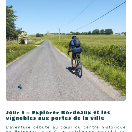
Jour 1 — Explorer Bordeaux et les
vignobles aux portes de la ville
L'aventure débute au cœur du centre historique
de Bordeaux, classé au patrimoine mondial de