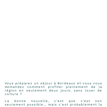
Vous préparez un séjour à Bordeaux et vous vous
demandez comment profiter pleinement de la
région en seulement deux jours, sans louer de
voiture ?
La bonne nouvelle, c'est que c'est non
seulement possible… mais c'est probablement la