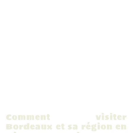
Comment visiter
Bordeaux et sa région en