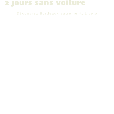
2 jours sans voiture
Découvrez Bordeaux autrement, à vélo