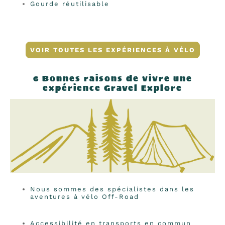
Gourde réutilisable
VOIR TOUTES LES EXPÉRIENCES À VÉLO
6 Bonnes raisons de vivre une
expérience Gravel Explore
Nous sommes des spécialistes dans les
aventures à vélo Off-Road
Accessibilité en transports en commun