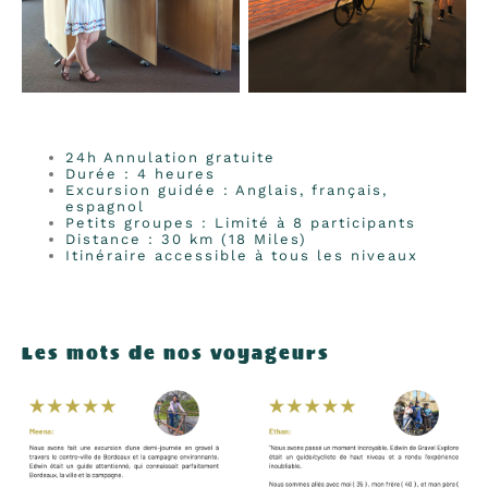
24h Annulation gratuite
Durée : 4 heures
Excursion guidée : Anglais, français,
espagnol
Petits groupes : Limité à 8 participants
Distance : 30 km (18 Miles)
Itinéraire accessible à tous les niveaux
Les mots de nos voyageurs