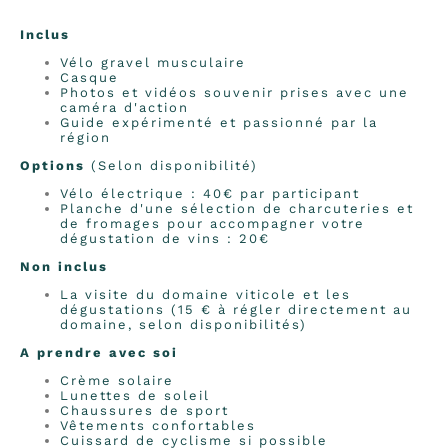
Inclus
Vélo gravel musculaire
Casque
Photos et vidéos souvenir prises avec une
caméra d'action
Guide expérimenté et passionné par la
région
Options
(Selon disponibilité)
Vélo électrique : 40€ par participant
Planche d'une sélection de charcuteries et
de fromages pour accompagner votre
dégustation de vins : 20€
Non inclus
La visite du domaine viticole et les
dégustations (15 € à régler directement au
domaine, selon disponibilités)
A prendre avec soi
Crème solaire
Lunettes de soleil
Chaussures de sport
Vêtements confortables
Cuissard de cyclisme si possible