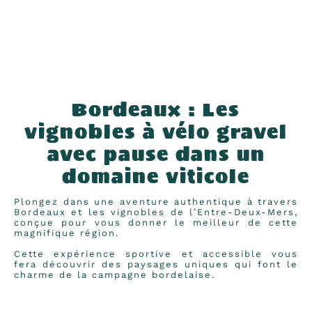
Bordeaux : Les
vignobles à vélo gravel
avec pause dans un
domaine viticole
Plongez dans une aventure authentique à travers
Bordeaux et les vignobles de l’Entre-Deux-Mers,
conçue pour vous donner le meilleur de cette
magnifique région.
Cette expérience sportive et accessible vous
fera découvrir des paysages uniques qui font le
charme de la campagne bordelaise.