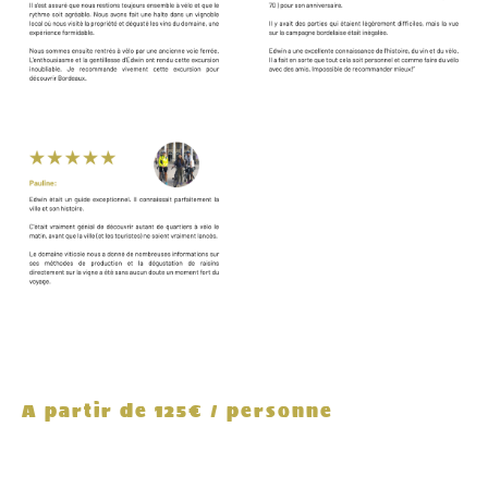
A partir de 125€ / personne